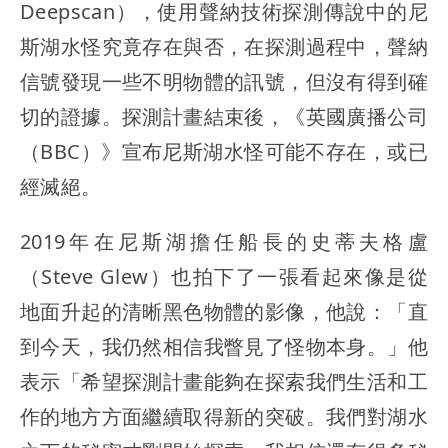
Deepscan），使用聲納技術探測傳說中的尼
斯湖水怪究竟存在與否，在探測過程中，聲納
信號發現一些不明物體的訊號，但沒有得到確
切的證據。探測計畫結束後，《英國廣播公司
（BBC）》宣布尼斯湖水怪可能不存在，或已
經滅絕。
2019年在尼斯湖擔任船長的史蒂夫格盧
（Steve Glew）也拍下了一張看起來像是從
地面升起的清晰黑色物體的影像，他說：「直
到今天，我仍然相信我瞥見了怪物本身。」他
表示「希望探測計畫能夠在探索我們生活和工
作的地方方面繼續取得新的突破。我們對湖水