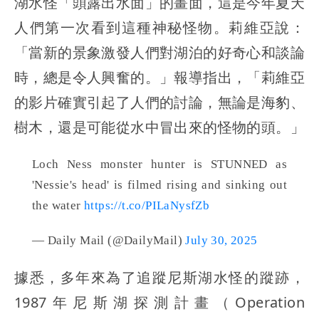
湖水怪「頭露出水面」的畫面，這是今年夏天
人們第一次看到這種神秘怪物。莉維亞說：
「當新的景象激發人們對湖泊的好奇心和談論
時，總是令人興奮的。」報導指出，「莉維亞
的影片確實引起了人們的討論，無論是海豹、
樹木，還是可能從水中冒出來的怪物的頭。」
Loch Ness monster hunter is STUNNED as
'Nessie's head' is filmed rising and sinking out
the water
https://t.co/PILaNysfZb
— Daily Mail (@DailyMail)
July 30, 2025
據悉，多年來為了追蹤尼斯湖水怪的蹤跡，
1987年尼斯湖探測計畫（Operation