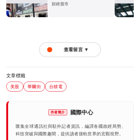
財經股市
查看留言 ▼
文章標籤
美股
華爾街
台積電
國際中心
作者簡介
匯集全球通訊社與駐外記者資訊，編譯各國政經局勢、
科技突破與國際趣聞，提供讀者接軌世界的宏觀視野。