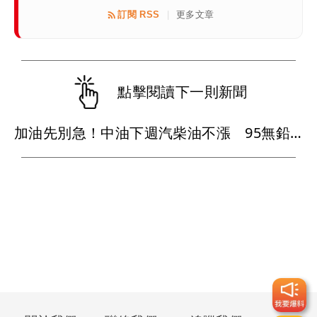
訂閱 RSS
更多文章
|
點擊閱讀下一則新聞
加油先別急！中油下週汽柴油不漲 95無鉛維持32元