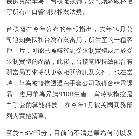
接供貨給華為，台積電強調，公司始終嚴格遵
守所有出口管制與相關法規。
台積電在今年公布的年報指出，去年10月公
司通知美國和台灣有關當局，所生產的一種客
戶晶片，可能已被轉移到受限制實體或用於受
限制實體的產品，此後，台積電即持續配合有
關當局要求提供更多相關資訊及文件。也在當
時，華為被指控透過白手套公司取得台積電裸
晶，應用華為昇騰910B生產，當時被指控是
白手套的算能科技，在今年1月被美國商務部
列入實體清單。
至於HBM部分，目前尚不清楚華為何時以及