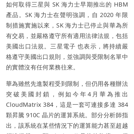
如何取得三星與 SK 海力士早期推出的 HBM
產品。SK 海力士在聲明強調，自 2020 年限
制措施實施以來，SK 海力士已停止與華為所
有交易，並嚴格遵守所有適用法律法規，包括
美國出口法規。三星電子 也表示，將持續嚴
格遵守美國出口規則，並強調與受限制名單中
的實體沒有任何業務往來。
華為雖然先進製程受到限制，但仍用各種辦法
突破美國封鎖，例如今年4月華為推出
CloudMatrix 384，這是一套可連接多達 384
顆昇騰 910C 晶片的運算系統。部分分析師指
出，該系統在某些情況下的運算能力甚至超越