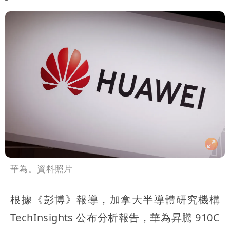
華為。資料照片
根據《彭博》報導，加拿大半導體研究機構
TechInsights 公布分析報告，華為昇騰 910C