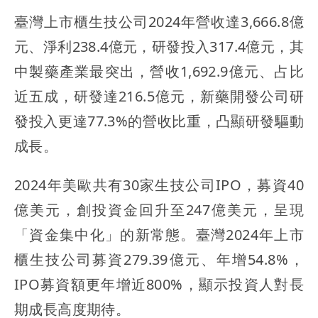
臺灣上市櫃生技公司2024年營收達3,666.8億
元、淨利238.4億元，研發投入317.4億元，其
中製藥產業最突出，營收1,692.9億元、占比
近五成，研發達216.5億元，新藥開發公司研
發投入更達77.3%的營收比重，凸顯研發驅動
成長。
2024年美歐共有30家生技公司IPO，募資40
億美元，創投資金回升至247億美元，呈現
「資金集中化」的新常態。臺灣2024年上市
櫃生技公司募資279.39億元、年增54.8%，
IPO募資額更年增近800%，顯示投資人對長
期成長高度期待。