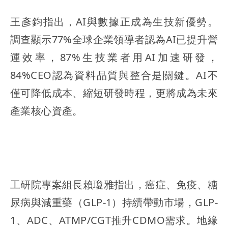
王彥鈞指出，AI與數據正成為生技新優勢。
調查顯示77%全球企業領導者認為AI已提升營
運效率，87%生技業者用AI加速研發，
84%CEO認為資料品質與整合是關鍵。AI不
僅可降低成本、縮短研發時程，更將成為未來
產業核心資產。
工研院專案組長賴瓊雅指出，癌症、免疫、糖
尿病與減重藥（GLP-1）持續帶動市場，GLP-
1、ADC、ATMP/CGT推升CDMO需求。地緣