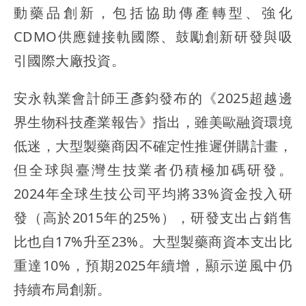
動藥品創新，包括協助傳產轉型、強化
CDMO供應鏈接軌國際、鼓勵創新研發與吸
引國際大廠投資。
安永執業會計師王彥鈞發布的《2025超越邊
界生物科技產業報告》指出，雖美歐融資環境
低迷，大型製藥商因不確定性推遲併購計畫，
但全球與臺灣生技業者仍積極加碼研發。
2024年全球生技公司平均將33%資金投入研
發（高於2015年的25%），研發支出占銷售
比也自17%升至23%。大型製藥商資本支出比
重達10%，預期2025年續增，顯示逆風中仍
持續布局創新。