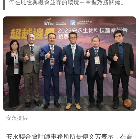
何在風險與機會並存的環境中掌握致勝關鍵。
安永提供
安永聯合會計師事務所所長傅文芳表示，在高