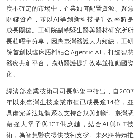
度不確定的市場中，企業如何配置資源、聚焦
關鍵資產，並以AI等創新科技提升效率將是
成長關鍵。工研院副總暨生醫與醫材研究所所
長莊曜宇分享，因應臺灣醫護人力短缺，工研
院首創以臨床語料結合Agentic AI，打造智慧
醫療共創平台，協助醫護提升效率並推動國際
化。
經濟部產業技術司司長郭肇中指出，自2007
年以來臺灣生技產業市值已成長逾14倍，並
具備完善法規體系以支持合規與創新。臺灣憑
藉強大電子與ICT供應鏈，結合AI與IoT技
術，為智慧醫療提供技術支撐。未來將持續推