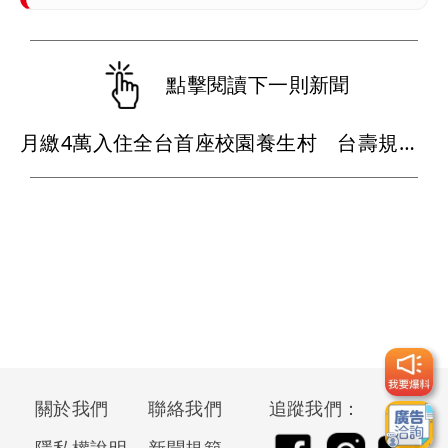
點擊閱讀下一則新聞
月繳4萬入住全台首座校園養生村 台壽規劃買保單可「跳住」北中南養生宅
關於我們
聯絡我們
追蹤我們：
隱私權說明
新聞規範