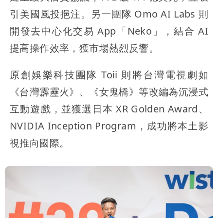
引美國風投挹注。另一團隊 Omo AI Labs 則
開發去中心化交易 App「Neko」，結合 AI
提高操作效率，獲市場熱烈反響。
原創娛樂科技團隊 Toii 則將台灣電視劇如
《台灣霹靂火》、《女鬼橋》等改編為沉浸式
互動遊戲，並獲選日本 XR Golden Award、
NVIDIA Inception Program，成功將本土影
視推向國際。