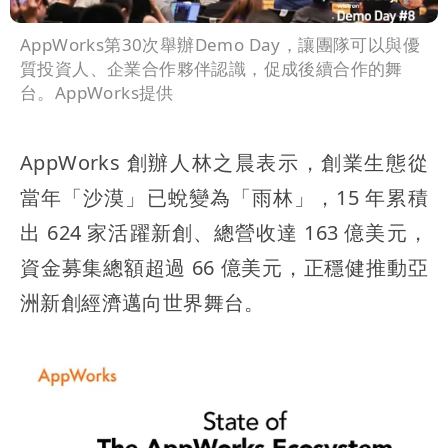
AppWorks第30次舉辦Demo Day，讓團隊可以與優
質投資人、企業合作夥伴認識，促成後續合作的舞
台。AppWorks提供
AppWorks 創辦人林之晨表示，創業生態從
當年「沙漠」已蛻變為「雨林」，15 年累積
出 624 家活躍新創、總營收達 163 億美元，
資金募集總額超過 66 億美元，正穩健推動亞
洲新創經濟邁向世界舞台。