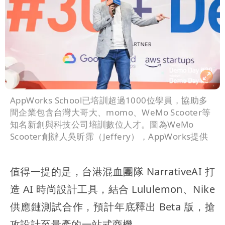
AppWorks School已培訓超過1000位學員，協助多
間企業包含台灣大哥大、momo、WeMo Scooter等
知名新創與科技公司培訓數位人才。圖為WeMo
Scooter創辦人吳昕霈（Jeffery），AppWorks提供
值得一提的是，台港混血團隊 NarrativeAI 打
造 AI 時尚設計工具，結合 Lululemon、Nike
供應鏈測試合作，預計年底釋出 Beta 版，搶
攻設計至量產的一站式商機。