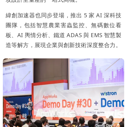
緯創加速器也同步登場，推出 5 家 AI 深科技
團隊，包括智慧農業害蟲監控、無碼數位看
板、AI 輿情分析、鐵道 ADAS 與 EMS 智慧製
造等解方，展現企業與創新技術深度整合力。