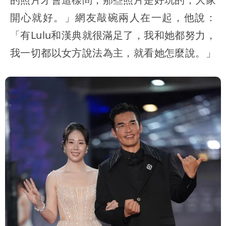
開心就好。」網友敲碗兩人在一起，他說：
「有Lulu和漢典就很滿足了，我和她都努力，
我一切都以女方說法為主，就看她怎麼說。」