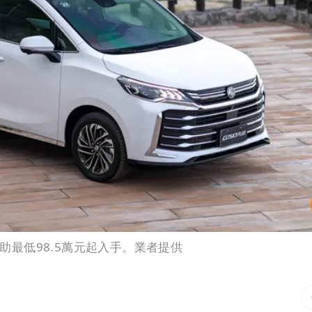
補助最低98.5萬元起入手。業者提供