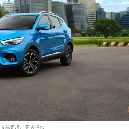
9.9萬元起。業者提供