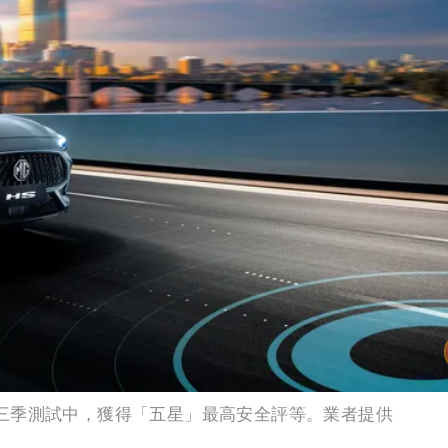
5年第三季測試中，獲得「五星」最高安全評等。業者提供